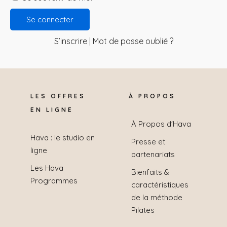
S’inscrire
|
Mot de passe oublié ?
LES OFFRES
À PROPOS
EN LIGNE
À Propos d'Hava
Hava : le studio en
Presse et
ligne
partenariats
Les Hava
Bienfaits &
Programmes
caractéristiques
de la méthode
Pilates