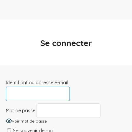
Se connecter
Identifiant ou adresse e-mail
Mot de passe
Voir mot de passe
Se souvenir de moi