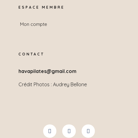
ESPACE MEMBRE
Mon compte
CONTACT
havapilates@gmail.com
Crédit Photos :
Audrey Bellone