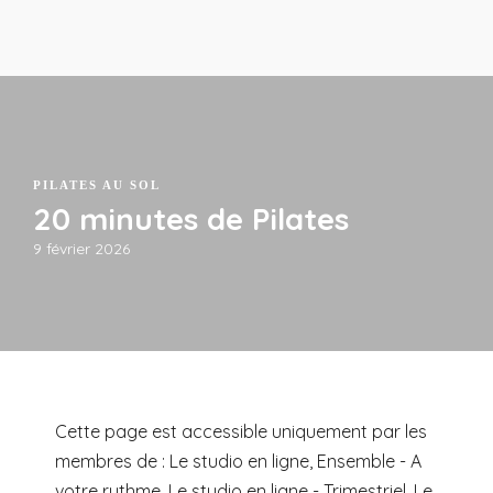
PILATES AU SOL
20 minutes de Pilates
9 février 2026
Cette page est accessible uniquement par les
membres de : Le studio en ligne, Ensemble - A
votre rythme, Le studio en ligne - Trimestriel, Le