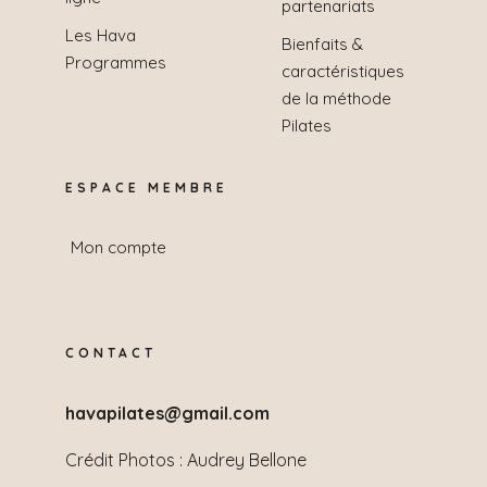
partenariats
Les Hava
Bienfaits &
Programmes
caractéristiques
de la méthode
Pilates
ESPACE MEMBRE
Mon compte
CONTACT
havapilates@gmail.com
Crédit Photos :
Audrey Bellone