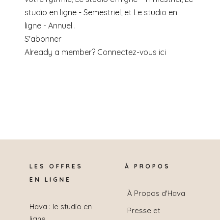
studio en ligne - Semestriel, et Le studio en
ligne - Annuel .
S'abonner
Already a member?
Connectez-vous ici
LES OFFRES
À PROPOS
EN LIGNE
À Propos d'Hava
Hava : le studio en
Presse et
ligne