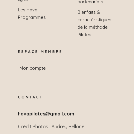
partenariats
Les Hava
Bienfaits &
Programmes
caractéristiques
de la méthode
Pilates
ESPACE MEMBRE
Mon compte
CONTACT
havapilates@gmail.com
Crédit Photos :
Audrey Bellone