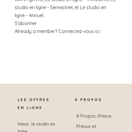
studio en ligne - Semestriel, et Le studio en
ligne - Annuel .
S'abonner
Already a member?
Connectez-vous ici
LES OFFRES
À PROPOS
EN LIGNE
À Propos d'Hava
Hava : le studio en
Presse et
ligne