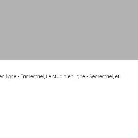
igne - Trimestriel, Le studio en ligne - Semestriel, et