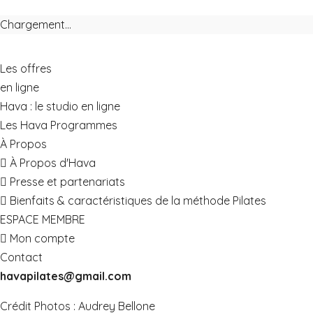
Chargement...
Les offres
en ligne
Hava : le studio en ligne
Les Hava Programmes
À Propos
À Propos d'Hava
Presse et partenariats
Bienfaits & caractéristiques de la méthode Pilates
ESPACE MEMBRE
Mon compte
Contact
havapilates@gmail.com
Crédit Photos :
Audrey Bellone