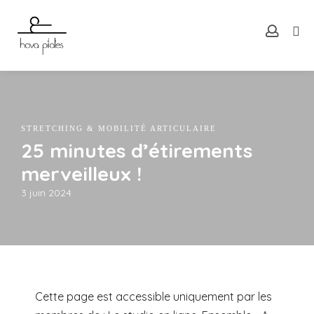
STRETCHING & MOBILITÉ ARTICULAIRE
25 minutes d’étirements
merveilleux !
3 juin 2024
Cette page est accessible uniquement par les