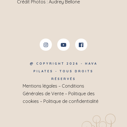
Crédit Photos :
Audrey Bellone
@ COPYRIGHT 2026 - HAVA
PILATES - TOUS DROITS
RÉSERVÉS
Mentions légales
–
Conditions
Générales de Vente
–
Politique des
cookies
–
Politique de confidentialité