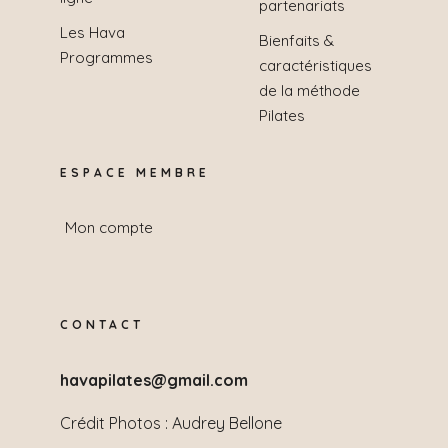
partenariats
Les Hava
Bienfaits &
Programmes
caractéristiques
de la méthode
Pilates
ESPACE MEMBRE
Mon compte
CONTACT
havapilates@gmail.com
Crédit Photos :
Audrey Bellone