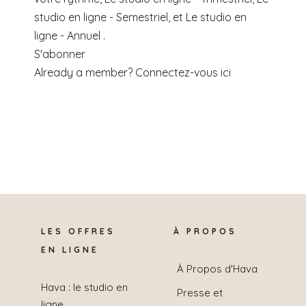
studio en ligne - Semestriel, et Le studio en
ligne - Annuel .
S'abonner
Already a member?
Connectez-vous ici
LES OFFRES
À PROPOS
EN LIGNE
À Propos d'Hava
Hava : le studio en
Presse et
ligne