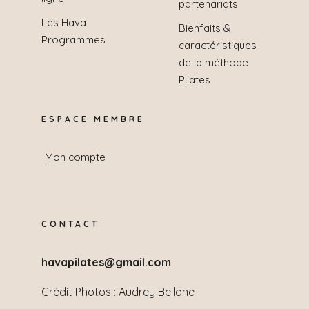
partenariats
Les Hava
Bienfaits &
Programmes
caractéristiques
de la méthode
Pilates
ESPACE MEMBRE
Mon compte
CONTACT
havapilates@gmail.com
Crédit Photos :
Audrey Bellone