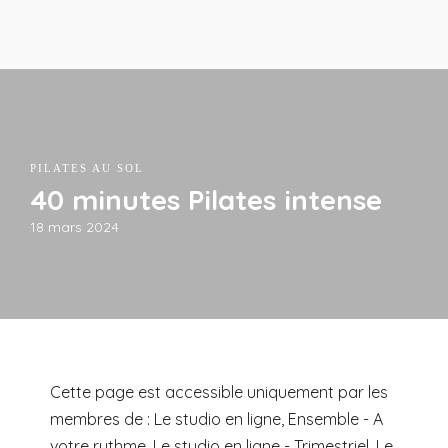
PILATES AU SOL
40 minutes Pilates intense
18 mars 2024
Cette page est accessible uniquement par les
membres de : Le studio en ligne, Ensemble - A
votre rythme, Le studio en ligne - Trimestriel, Le