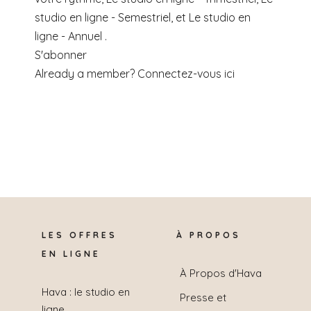
studio en ligne - Semestriel, et Le studio en
ligne - Annuel .
S'abonner
Already a member?
Connectez-vous ici
LES OFFRES
À PROPOS
EN LIGNE
À Propos d'Hava
Hava : le studio en
Presse et
ligne