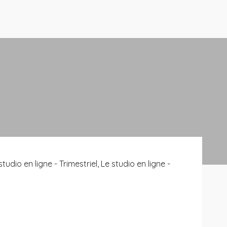
io en ligne - Trimestriel, Le studio en ligne -