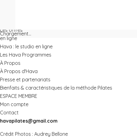
Les offres
Chargement...
en ligne
Hava : le studio en ligne
Les Hava Programmes
À Propos
À Propos d'Hava
Presse et partenariats
Bienfaits & caractéristiques de la méthode Pilates
ESPACE MEMBRE
Mon compte
Contact
havapilates@gmail.com
Crédit Photos :
Audrey Bellone