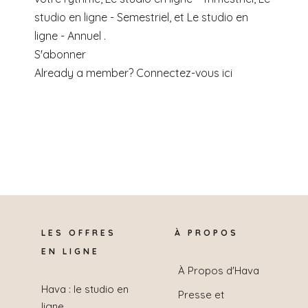
studio en ligne - Semestriel, et Le studio en
ligne - Annuel .
S'abonner
Already a member?
Connectez-vous ici
LES OFFRES
À PROPOS
EN LIGNE
À Propos d'Hava
Hava : le studio en
Presse et
ligne