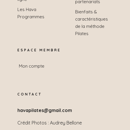
partenariats
Les Hava
Bienfaits &
Programmes
caractéristiques
de la méthode
Pilates
ESPACE MEMBRE
Mon compte
CONTACT
havapilates@gmail.com
Crédit Photos :
Audrey Bellone