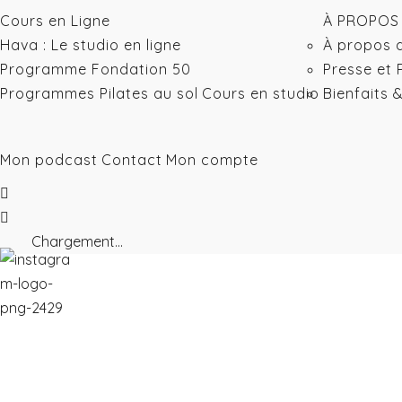
Cours en Ligne
À PROPOS
Hava : Le studio en ligne
À propos 
Programme Fondation 50
Presse et 
Programmes Pilates au sol
Cours en studio
Bienfaits 
Mon podcast
Contact
Mon compte
Chargement...