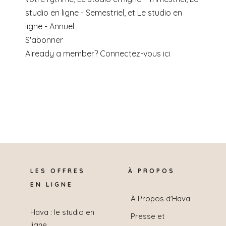
studio en ligne - Semestriel, et Le studio en
ligne - Annuel .
S'abonner
Already a member?
Connectez-vous ici
LES OFFRES
À PROPOS
EN LIGNE
À Propos d'Hava
Hava : le studio en
Presse et
ligne