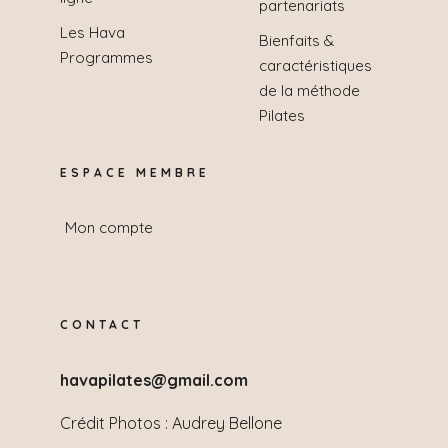
partenariats
Les Hava
Bienfaits &
Programmes
caractéristiques
de la méthode
Pilates
ESPACE MEMBRE
Mon compte
CONTACT
havapilates@gmail.com
Crédit Photos :
Audrey Bellone