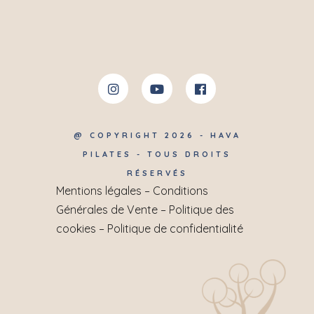
@ COPYRIGHT 2026 - HAVA
PILATES - TOUS DROITS
RÉSERVÉS
Mentions légales
–
Conditions
Générales de Vente
–
Politique des
cookies
–
Politique de confidentialité