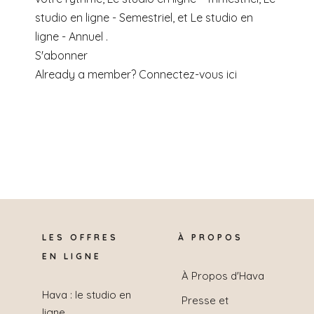
studio en ligne - Semestriel, et Le studio en
ligne - Annuel .
S'abonner
Already a member?
Connectez-vous ici
LES OFFRES
À PROPOS
EN LIGNE
À Propos d'Hava
Hava : le studio en
Presse et
ligne