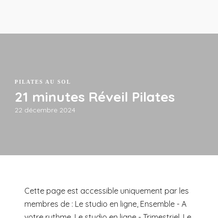
PILATES AU SOL
21 minutes Réveil Pilates
22 décembre 2024
Cette page est accessible uniquement par les
membres de : Le studio en ligne, Ensemble - A
votre rythme, Le studio en ligne - Trimestriel, Le