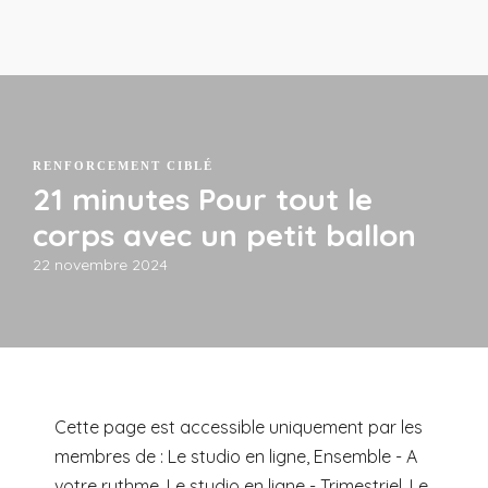
RENFORCEMENT CIBLÉ
21 minutes Pour tout le
corps avec un petit ballon
22 novembre 2024
Cette page est accessible uniquement par les
membres de : Le studio en ligne, Ensemble - A
votre rythme, Le studio en ligne - Trimestriel, Le