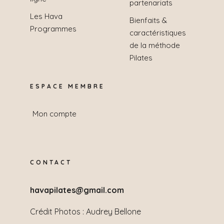
partenariats
Les Hava
Bienfaits &
Programmes
caractéristiques
de la méthode
Pilates
ESPACE MEMBRE
Mon compte
CONTACT
havapilates@gmail.com
Crédit Photos :
Audrey Bellone