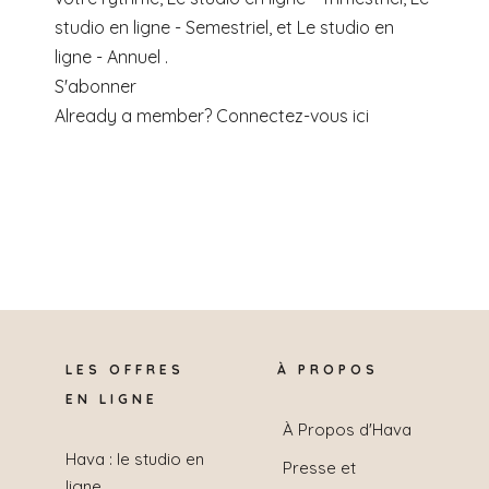
studio en ligne - Semestriel, et Le studio en
ligne - Annuel .
S'abonner
Already a member?
Connectez-vous ici
LES OFFRES
À PROPOS
EN LIGNE
À Propos d'Hava
Hava : le studio en
Presse et
ligne