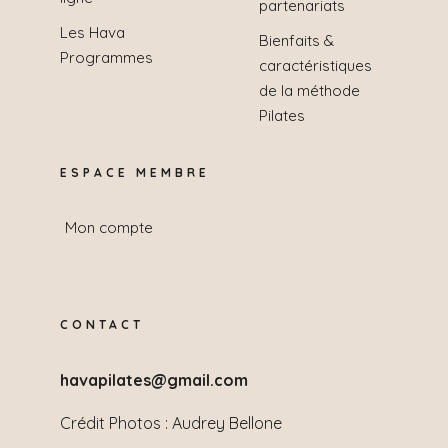
partenariats
Les Hava
Bienfaits &
Programmes
caractéristiques
de la méthode
Pilates
ESPACE MEMBRE
Mon compte
CONTACT
havapilates@gmail.com
Crédit Photos :
Audrey Bellone