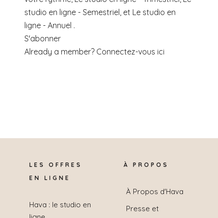
studio en ligne - Semestriel, et Le studio en
ligne - Annuel .
S'abonner
Already a member?
Connectez-vous ici
LES OFFRES
À PROPOS
EN LIGNE
À Propos d'Hava
Hava : le studio en
Presse et
ligne