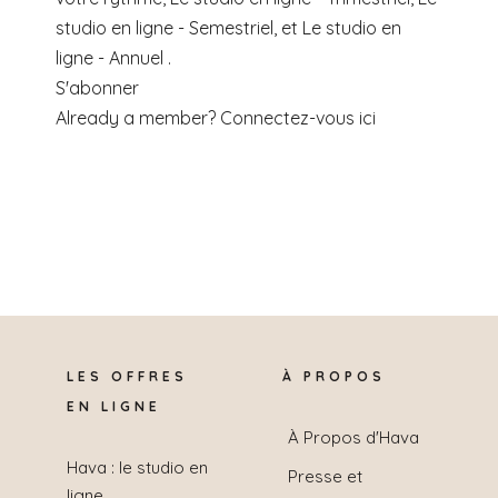
studio en ligne - Semestriel, et Le studio en
ligne - Annuel .
S'abonner
Already a member?
Connectez-vous ici
LES OFFRES
À PROPOS
EN LIGNE
À Propos d'Hava
Hava : le studio en
Presse et
ligne