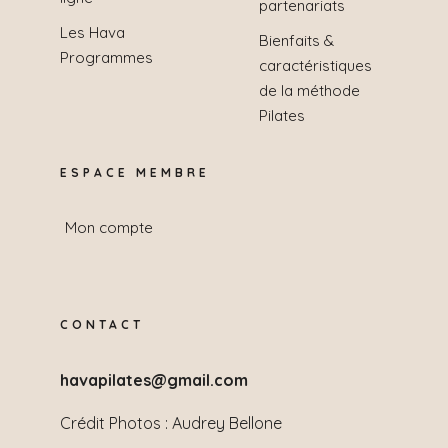
partenariats
Les Hava
Bienfaits &
Programmes
caractéristiques
de la méthode
Pilates
ESPACE MEMBRE
Mon compte
CONTACT
havapilates@gmail.com
Crédit Photos :
Audrey Bellone