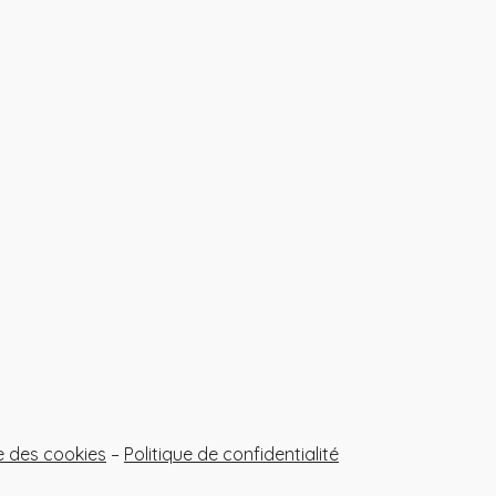
ue des cookies
–
Politique de confidentialité