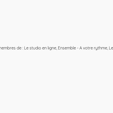
bres de : Le studio en ligne, Ensemble - A votre rythme, Le stu