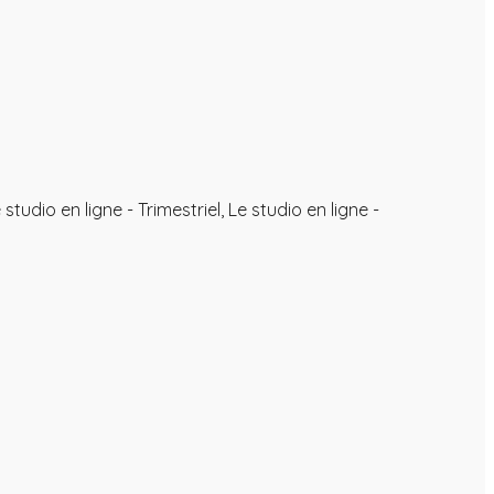
dio en ligne - Trimestriel, Le studio en ligne -