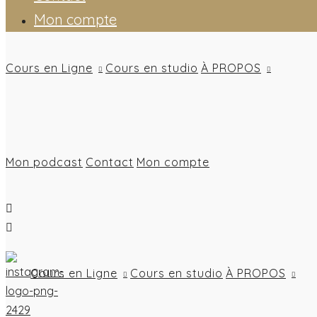
Mon compte
Cours en Ligne
Cours en studio
À PROPOS
Mon podcast
Contact
Mon compte
Cours en Ligne
Cours en studio
À PROPOS