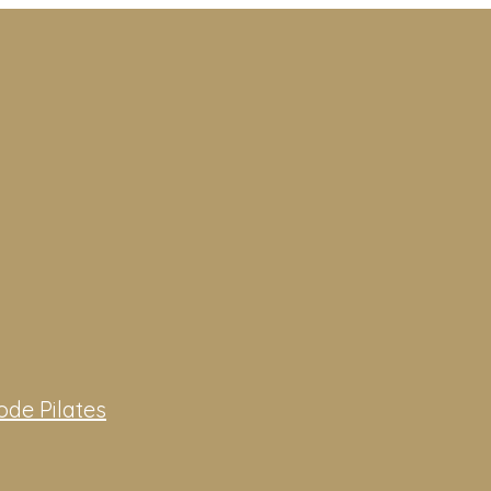
ode Pilates