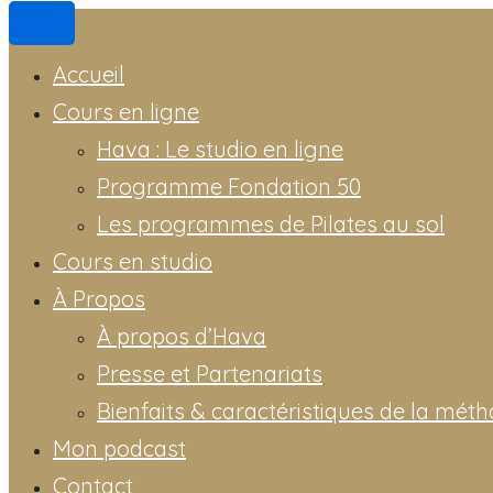
Accueil
Cours en ligne
Hava : Le studio en ligne
Programme Fondation 50
Les programmes de Pilates au sol
Cours en studio
À Propos
À propos d’Hava
Presse et Partenariats
Bienfaits & caractéristiques de la méth
Mon podcast
Contact